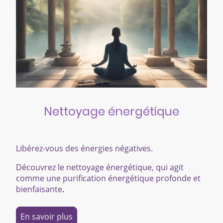
Nettoyage énergétique
Libérez-vous des énergies négatives.
Découvrez le nettoyage énergétique, qui agit
comme une purification énergétique profonde et
bienfaisante
.
En savoir plus