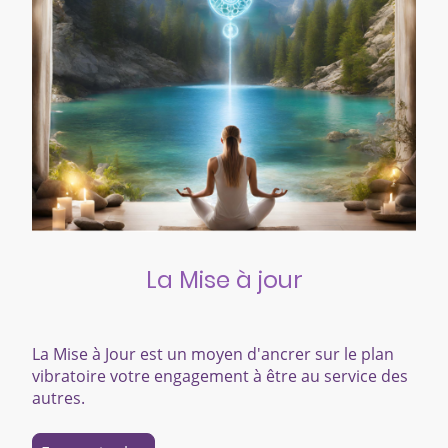
La Mise à jour
La Mise à Jour est un moyen d'ancrer sur le plan
vibratoire votre engagement à être au service des
autres.