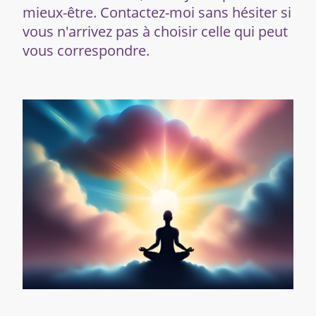
mieux-être. Contactez-moi sans hésiter si
vous n'arrivez pas à choisir celle qui peut
vous correspondre.