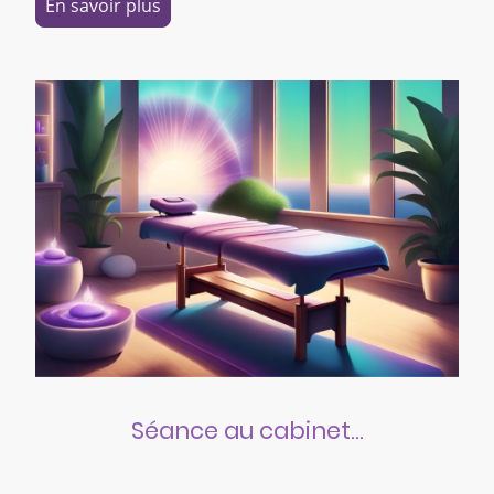
En savoir plus
Séance au cabinet...