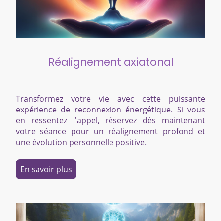
Réalignement axiatonal
Transformez votre vie avec cette puissante
expérience de reconnexion énergétique. Si vous
en ressentez l'appel, réservez dès maintenant
votre séance pour un réalignement profond et
une évolution personnelle positive.
En savoir plus