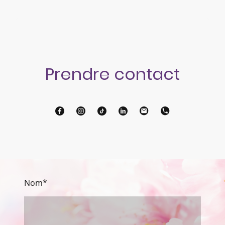
Prendre contact
Nom
*