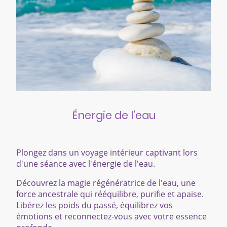
Énergie de l'eau
Plongez dans un voyage intérieur captivant lors
d'une séance avec l'énergie de l'eau.
Découvrez la magie régénératrice de l'eau, une
force ancestrale qui rééquilibre, purifie et apaise.
Libérez les poids du passé, équilibrez vos
émotions et reconnectez-vous avec votre essence