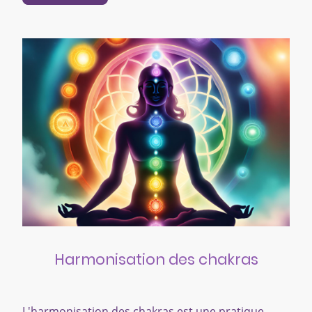
Harmonisation des chakras
L'harmonisation des chakras est une pratique