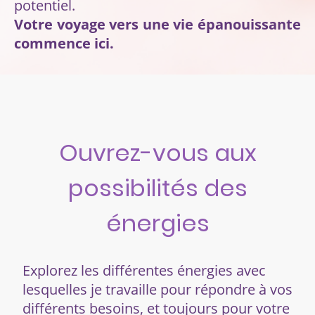
potentiel.
Votre voyage vers une vie épanouissante
commence ici.
Ouvrez-vous aux
possibilités des
énergies
Explorez les différentes énergies avec
lesquelles je travaille pour répondre à vos
différents besoins, et toujours pour votre