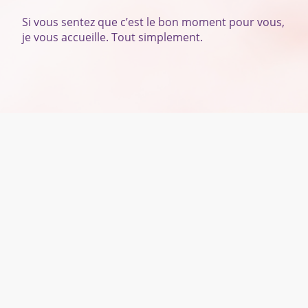
Si vous sentez que c’est le bon moment pour vous,
je vous accueille. Tout simplement.