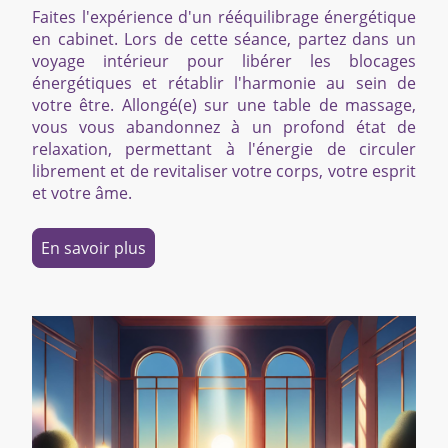
Faites l'expérience d'un rééquilibrage énergétique
en cabinet. Lors de cette séance, partez dans un
voyage intérieur pour libérer les blocages
énergétiques et rétablir l'harmonie au sein de
votre être. Allongé(e) sur une table de massage,
vous vous abandonnez à un profond état de
relaxation, permettant à l'énergie de circuler
librement et de revitaliser votre corps, votre esprit
et votre âme.
En savoir plus