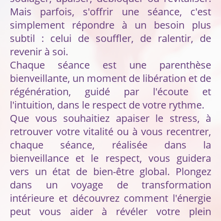
Mais parfois, s'offrir une séance, c'est
simplement répondre à un besoin plus
subtil : celui de souffler, de ralentir, de
revenir à soi.
Chaque séance est une parenthèse
bienveillante, un moment de libération et de
régénération, guidé par l'écoute et
l'intuition, dans le respect de votre rythme.
Que vous souhaitiez apaiser le stress, à
retrouver votre vitalité ou à vous recentrer,
chaque séance, réalisée dans la
bienveillance et le respect, vous guidera
vers un état de bien-être global. Plongez
dans un voyage de transformation
intérieure et découvrez comment l'énergie
peut vous aider à révéler votre plein