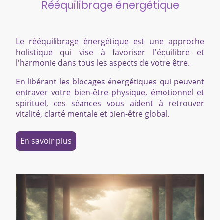
Rééquilibrage énergétique
Le rééquilibrage énergétique est une approche
holistique qui vise à favoriser l'équilibre et
l'harmonie dans tous les aspects de votre être.
En libérant les blocages énergétiques qui peuvent
entraver votre bien-être physique, émotionnel et
spirituel, ces séances vous aident à retrouver
vitalité, clarté mentale et bien-être global.
En savoir plus