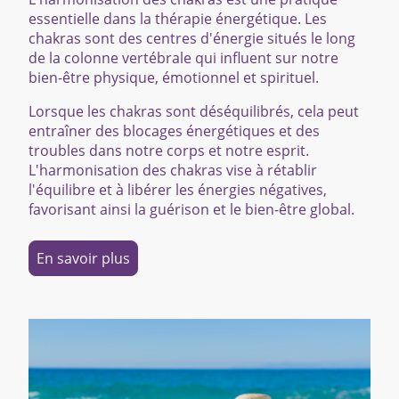
essentielle dans la thérapie énergétique. Les
chakras sont des centres d'énergie situés le long
de la colonne vertébrale qui influent sur notre
bien-être physique, émotionnel et spirituel.
Lorsque les chakras sont déséquilibrés, cela peut
entraîner des blocages énergétiques et des
troubles dans notre corps et notre esprit.
L'harmonisation des chakras vise à rétablir
l'équilibre et à libérer les énergies négatives,
favorisant ainsi la guérison et le bien-être global.
En savoir plus