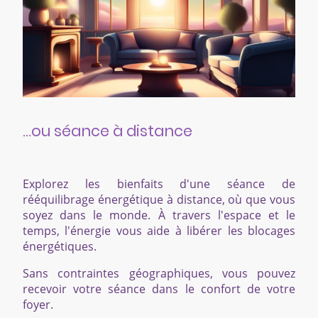
...ou séance à distance
Explorez les bienfaits d'une séance de
rééquilibrage énergétique à distance, où que vous
soyez dans le monde. À travers l'espace et le
temps, l'énergie vous aide à libérer les blocages
énergétiques.
Sans contraintes géographiques, vous pouvez
recevoir votre séance dans le confort de votre
foyer.