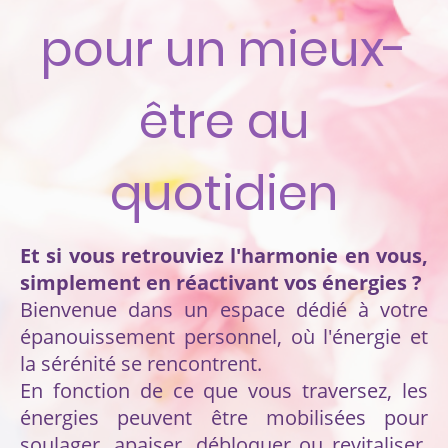
pour un mieux-
être au
quotidien
Et si vous retrouviez l'harmonie en vous,
simplement en réactivant vos énergies ?
Bienvenue dans un espace dédié à votre
épanouissement personnel, où l'énergie et
la sérénité se rencontrent.
En fonction de ce que vous traversez, les
énergies peuvent être mobilisées pour
soulager, apaiser, débloquer ou revitaliser.