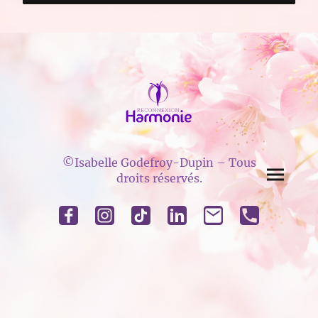
©Isabelle Godefroy-Dupin – Tous
droits réservés.