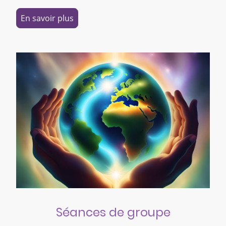
En savoir plus
Séances de groupe