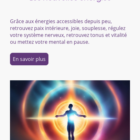
Grâce aux énergies accessibles depuis peu,
retrouvez paix intérieure, joie, souplesse, régulez
votre système nerveux, retrouvez tonus et vitalité
ou mettez votre mental en pause.
En savoir plus