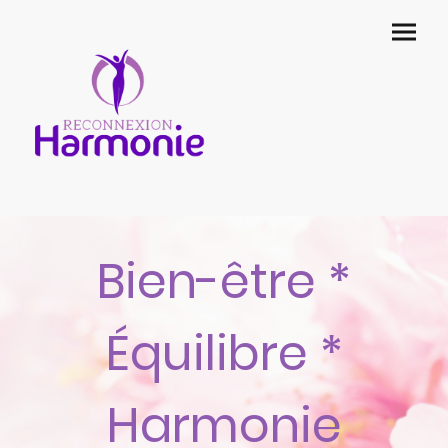
Bien-être *
Équilibre *
Harmonie