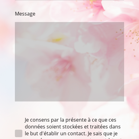
Message
Je consens par la présente à ce que ces
données soient stockées et traitées dans
le but d'établir un contact. Je sais que je