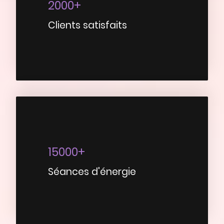
2000+
Clients satisfaits
15000+
Séances d'énergie