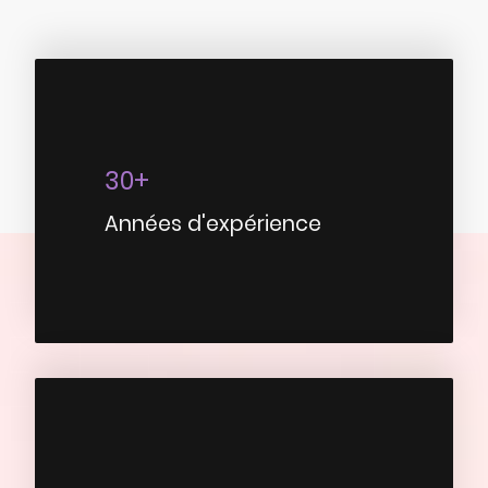
30+
Années d'expérience