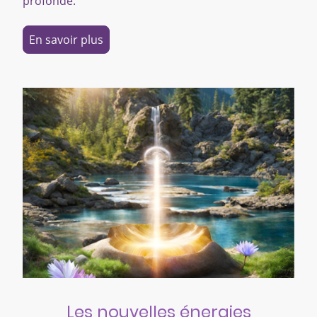
profonde.
En savoir plus
Les nouvelles énergies