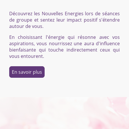
Découvrez les Nouvelles Energies lors de séances
de groupe et sentez leur impact positif s'étendre
autour de vous.
En choisissant l'énergie qui résonne avec vos
aspirations, vous nourrissez une aura d'influence
bienfaisante qui touche indirectement ceux qui
vous entourent.
En savoir plus